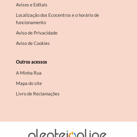
Avisos e Editais
Localização dos Ecocentros e o horário de
funcionamento
Aviso de Privacidade
Aviso de Cookies
Outros acessos
A Minha Rua
Mapa do site
Livro de Reclamações