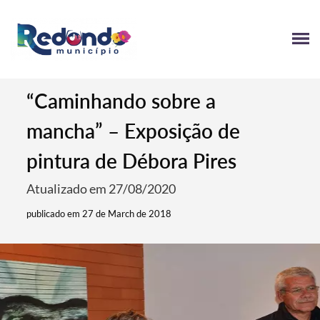
“Caminhando sobre a
mancha” – Exposição de
pintura de Débora Pires
Atualizado em 27/08/2020
publicado em 27 de March de 2018