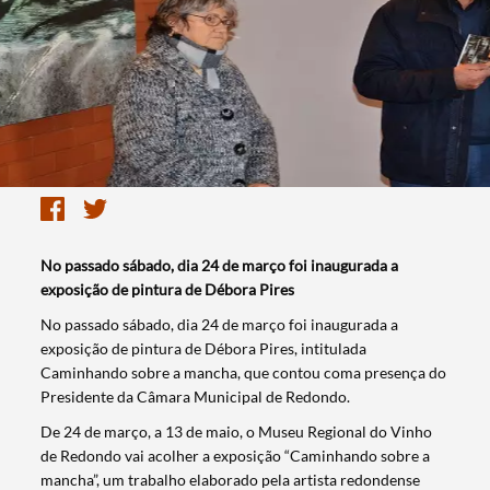
No passado sábado, dia 24 de março foi inaugurada a
exposição de pintura de Débora Pires
​No passado sábado, dia 24 de março foi inaugurada a
exposição de pintura de Débora Pires, intitulada
Caminhando sobre a mancha, que contou coma presença do
Presidente da Câmara Municipal de Redondo.
De 24 de março, a 13 de maio, o Museu Regional do Vinho
de Redondo vai acolher a exposição “Caminhando sobre a
mancha”, um trabalho elaborado pela artista redondense