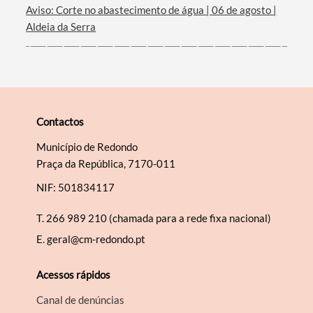
Aviso: Corte no abastecimento de água | 06 de agosto |
Aldeia da Serra
Contactos
Município de Redondo
Praça da República, 7170-011
NIF: 501834117
T.
266 989 210 (chamada para a rede fixa nacional)
E.
geral@cm-redondo.pt
Acessos rápidos
Canal de denúncias