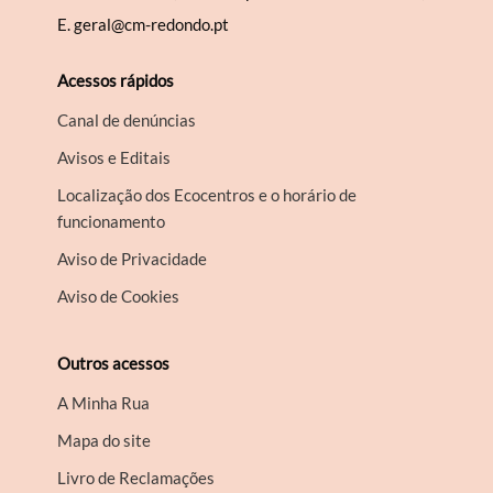
E.
geral@cm-redondo.pt
Acessos rápidos
Canal de denúncias
Avisos e Editais
Localização dos Ecocentros e o horário de
funcionamento
Aviso de Privacidade
Aviso de Cookies
Outros acessos
A Minha Rua
Mapa do site
Livro de Reclamações