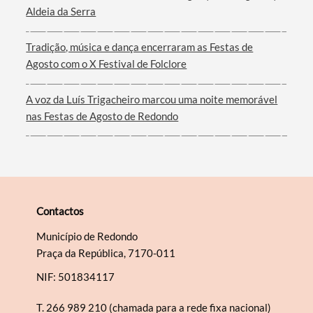
Aldeia da Serra
Filtros
Tradição, música e dança encerraram as Festas de
Agosto com o X Festival de Folclore
A voz da Luís Trigacheiro marcou uma noite memorável
nas Festas de Agosto de Redondo
Contactos
Município de Redondo
Praça da República, 7170-011
NIF: 501834117
T.
266 989 210 (chamada para a rede fixa nacional)