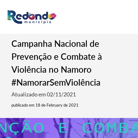
Campanha Nacional de
Prevenção e Combate à
Violência no Namoro
#NamorarSemViolência
Atualizado em 02/11/2021
publicado em 18 de February de 2021