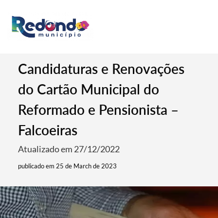
Candidaturas e Renovações
do Cartão Municipal do
Reformado e Pensionista –
Falcoeiras
Atualizado em 27/12/2022
publicado em 25 de March de 2023