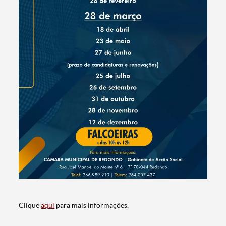
Termo de Pesquisa
Categorias gerais
Clique
aqui
para mais informações.