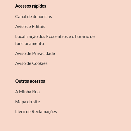
Acessos rápidos
Canal de denúncias
Avisos e Editais
Localização dos Ecocentros e o horário de
funcionamento
Aviso de Privacidade
Aviso de Cookies
Outros acessos
A Minha Rua
Mapa do site
Livro de Reclamações