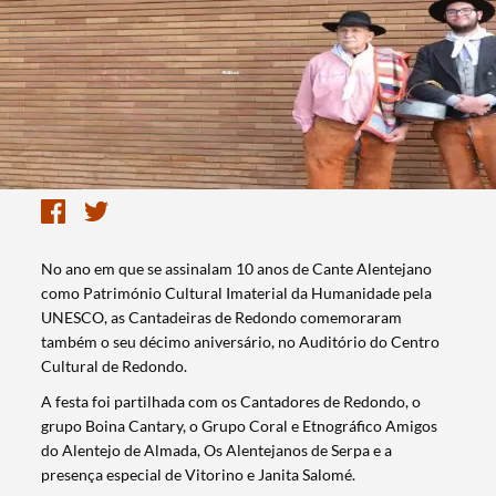
No ano em que se assinalam 10 anos de Cante Alentejano
como Património Cultural Imaterial da Humanidade pela
UNESCO, as Cantadeiras de Redondo comemoraram
também o seu décimo aniversário, no Auditório do Centro
Cultural de Redondo.
A festa foi partilhada com os Cantadores de Redondo, o
grupo Boina Cantary, o Grupo Coral e Etnográfico Amigos
do Alentejo de Almada, Os Alentejanos de Serpa e a
presença especial de Vitorino e Janita Salomé.