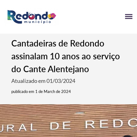
Cantadeiras de Redondo
assinalam 10 anos ao serviço
do Cante Alentejano
Atualizado em 01/03/2024
publicado em 1 de March de 2024