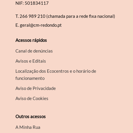
NIF: 501834117
T.
266 989 210 (chamada para a rede fixa nacional)
E.
geral@cm-redondo.pt
Acessos rápidos
Canal de denúncias
Avisos e Editais
Localização dos Ecocentros e o horário de
funcionamento
Aviso de Privacidade
Aviso de Cookies
Outros acessos
A Minha Rua