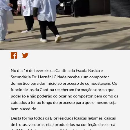
No dia 16 de fevereiro, a Cantina da Escola Básica e
Secundária Dr. Hernâni Cidade recebeu um compostor
doméstico para dar inicio ao processo de compostagem. Os
funcionários da Cantina receberam formação sobre o que
poderão e não poderão colocar no compostor, bem como os
cuidados a ter ao longo do processo para que o mesmo seja
bem-sucedido.
Desta forma todos os Biorresiduos (cascas legumes, cascas
de frutas, verduras, etc.) produzidos na confeção das cerca