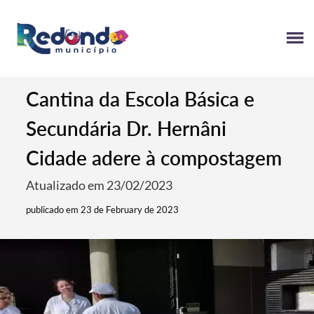
Cantina da Escola Básica e
Secundária Dr. Hernâni
Cidade adere à compostagem
Atualizado em 23/02/2023
publicado em 23 de February de 2023