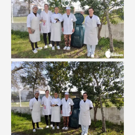
Termo de Pesquisa