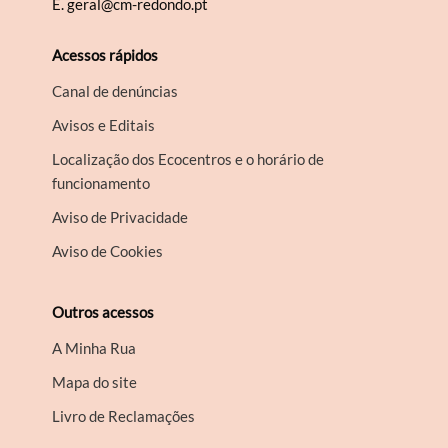
E.
geral@cm-redondo.pt
Acessos rápidos
Canal de denúncias
Avisos e Editais
Localização dos Ecocentros e o horário de
funcionamento
Aviso de Privacidade
Aviso de Cookies
Outros acessos
A Minha Rua
Mapa do site
Livro de Reclamações