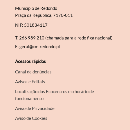
Município de Redondo
Praça da República, 7170-011
NIF: 501834117
T.
266 989 210 (chamada para a rede fixa nacional)
E.
geral@cm-redondo.pt
Acessos rápidos
Canal de denúncias
Avisos e Editais
Localização dos Ecocentros e o horário de
funcionamento
Aviso de Privacidade
Aviso de Cookies