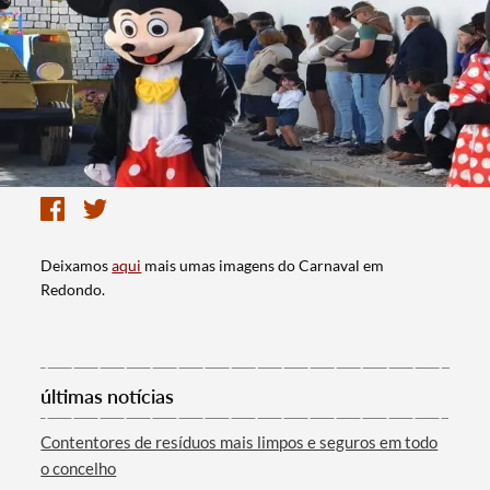
Deixamos
aqui
mais umas imagens do Carnaval em
Redondo.
últimas notícias
Contentores de resíduos mais limpos e seguros em todo
o concelho