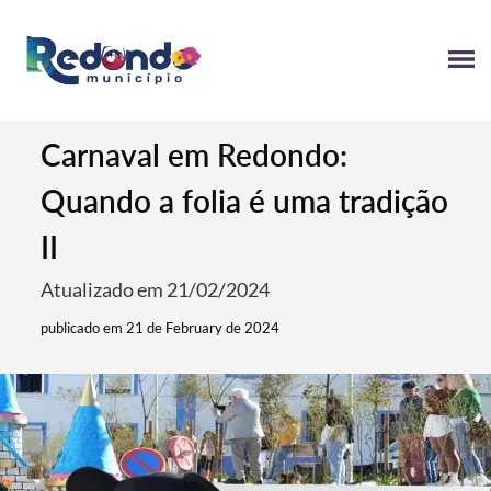
Carnaval em Redondo:
Quando a folia é uma tradição
II
Atualizado em 21/02/2024
publicado em 21 de February de 2024