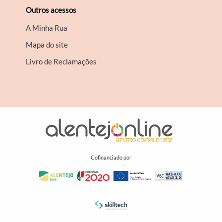
Outros acessos
A Minha Rua
Mapa do site
Livro de Reclamações
Cofinanciado por