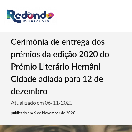
Cerimónia de entrega dos
prémios da edição 2020 do
Prémio Literário Hernâni
Cidade adiada para 12 de
dezembro
Atualizado em 06/11/2020
publicado em 6 de November de 2020