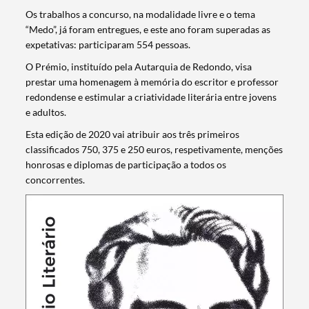
Os trabalhos a concurso, na modalidade livre e o tema
“Medo”, já foram entregues, e este ano foram superadas as
expetativas: participaram 554 pessoas.
O Prémio, instituído pela Autarquia de Redondo, visa
prestar uma homenagem à memória do escritor e professor
redondense e estimular a criatividade literária entre jovens
e adultos.
Esta edição de 2020 vai atribuir aos três primeiros
classificados 750, 375 e 250 euros, respetivamente, menções
honrosas e diplomas de participação a todos os
concorrentes.