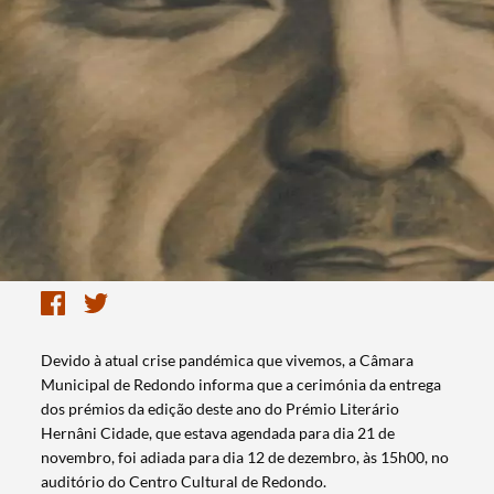
Devido à atual crise pandémica que vivemos, a Câmara
Municipal de Redondo informa que a cerimónia da entrega
dos prémios da edição deste ano do Prémio Literário
Hernâni Cidade, que estava agendada para dia 21 de
novembro, foi adiada para dia 12 de dezembro, às 15h00, no
auditório do Centro Cultural de Redondo.