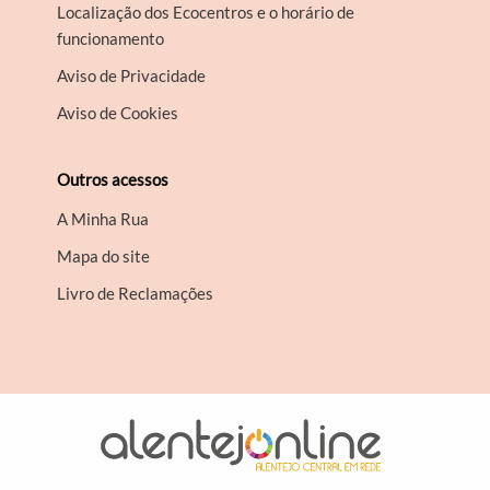
Localização dos Ecocentros e o horário de
funcionamento
Aviso de Privacidade
Aviso de Cookies
Outros acessos
A Minha Rua
Mapa do site
Livro de Reclamações