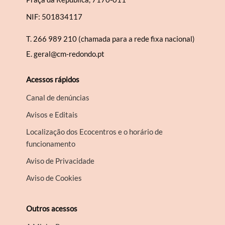
NIF: 501834117
T.
266 989 210 (chamada para a rede fixa nacional)
E.
geral@cm-redondo.pt
Acessos rápidos
Canal de denúncias
Avisos e Editais
Localização dos Ecocentros e o horário de
funcionamento
Aviso de Privacidade
Aviso de Cookies
Outros acessos