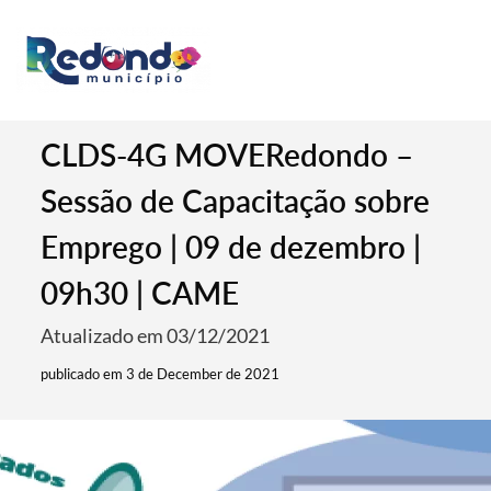
CLDS-4G MOVERedondo –
Sessão de Capacitação sobre
Emprego | 09 de dezembro |
09h30 | CAME
Atualizado em 03/12/2021
publicado em 3 de December de 2021