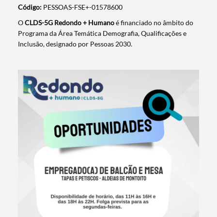
Código:
PESSOAS-FSE+-01578600
O
CLDS-5G Redondo + Humano
é financiado no âmbito do
Programa da Área Temática Demografia, Qualificações e
Inclusão, designado por Pessoas 2030.
Termo de Pesquisa
Categorias gerais