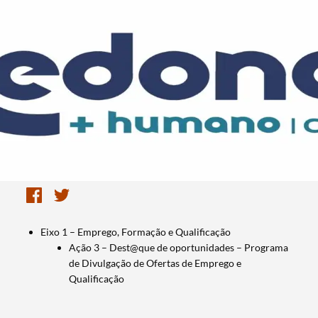
Eixo 1 – Emprego, Formação e Qualificação
Ação 3 – Dest@que de oportunidades – Programa
de Divulgação de Ofertas de Emprego e
Qualificação