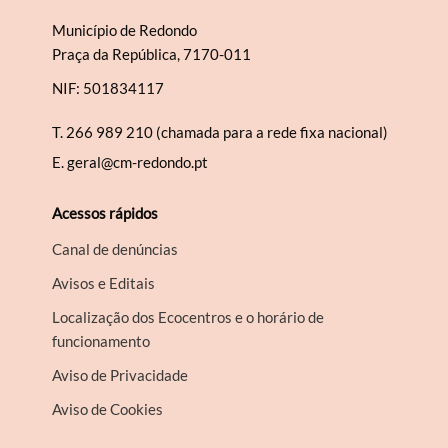
Município de Redondo
Praça da República, 7170-011
NIF: 501834117
T.
266 989 210 (chamada para a rede fixa nacional)
E.
geral@cm-redondo.pt
Acessos rápidos
Canal de denúncias
Avisos e Editais
Localização dos Ecocentros e o horário de
funcionamento
Aviso de Privacidade
Aviso de Cookies