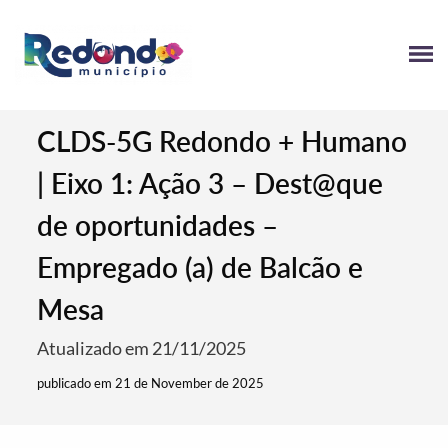
CLDS-5G Redondo + Humano
| Eixo 1: Ação 3 – Dest@que
de oportunidades –
Empregado (a) de Balcão e
Mesa
Atualizado em 21/11/2025
publicado em 21 de November de 2025