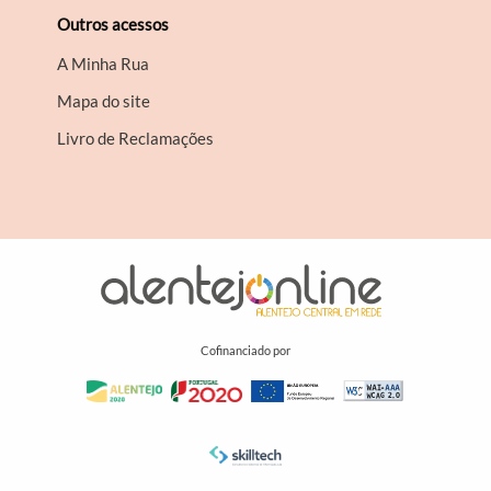
Outros acessos
A Minha Rua
Mapa do site
Livro de Reclamações
Cofinanciado por