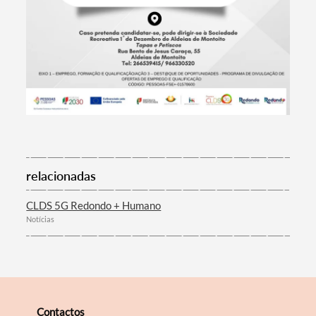
Filtros
relacionadas
CLDS 5G Redondo + Humano
Notícias
Contactos