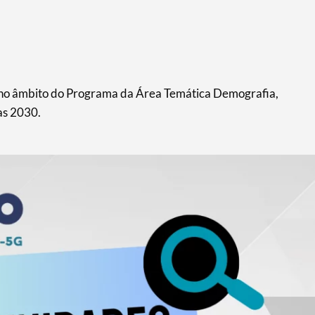
 no âmbito do Programa da Área Temática Demografia,
as 2030.