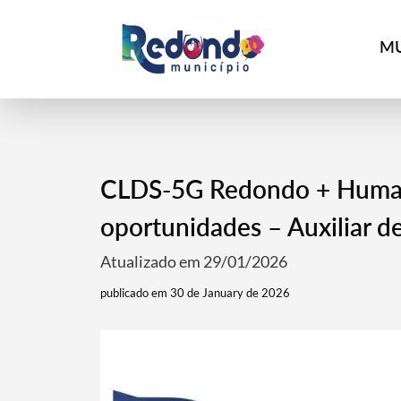
MU
CLDS-5G Redondo + Humano
oportunidades – Auxiliar de
Atualizado em 29/01/2026
publicado em 30 de January de 2026