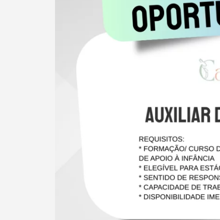
Filtros