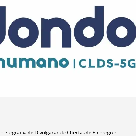
 – Programa de Divulgação de Ofertas de Emprego e