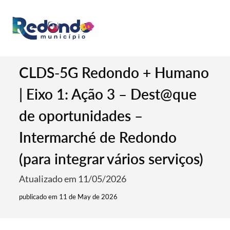
CLDS-5G Redondo + Humano
| Eixo 1: Ação 3 – Dest@que
de oportunidades –
Intermarché de Redondo
(para integrar vários serviços)
Atualizado em 11/05/2026
publicado em 11 de May de 2026