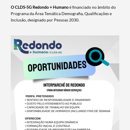
O CLDS-5G Redondo + Humano
é financiado no âmbito do
Programa da Área Temática Demografia, Qualificações e
Inclusão, designado por Pessoas 2030.
Termo de Pesquisa
Categorias gerais