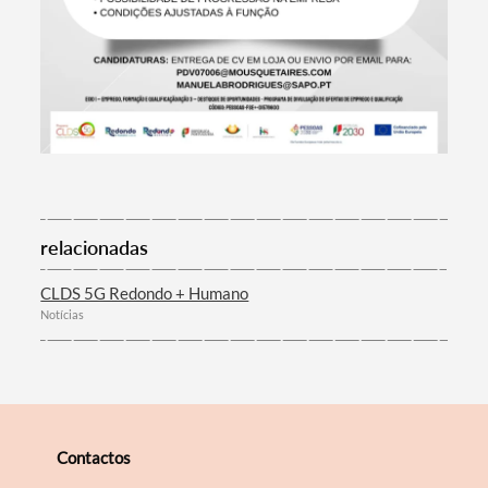
Filtros
relacionadas
CLDS 5G Redondo + Humano
Notícias
Contactos