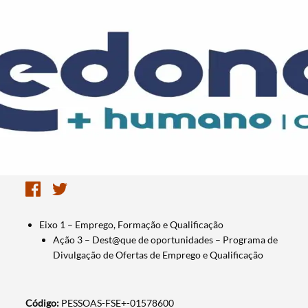
Eixo 1 – Emprego, Formação e Qualificação
Ação 3 – Dest@que de oportunidades – Programa de
Divulgação de Ofertas de Emprego e Qualificação
Código:
PESSOAS-FSE+-01578600