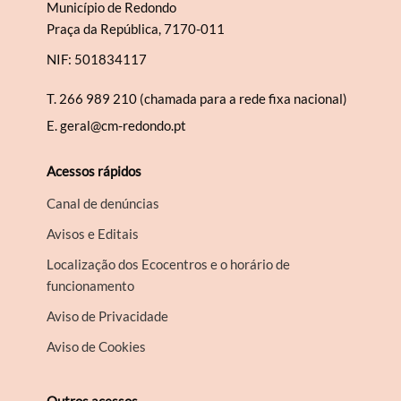
Município de Redondo
Praça da República, 7170-011
NIF: 501834117
T.
266 989 210 (chamada para a rede fixa nacional)
E.
geral@cm-redondo.pt
Acessos rápidos
Canal de denúncias
Avisos e Editais
Localização dos Ecocentros e o horário de
funcionamento
Aviso de Privacidade
Aviso de Cookies
Outros acessos