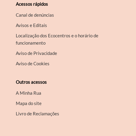
Acessos rápidos
Canal de denúncias
Avisos e Editais
Localização dos Ecocentros e o horário de
funcionamento
Aviso de Privacidade
Aviso de Cookies
Outros acessos
A Minha Rua
Mapa do site
Livro de Reclamações