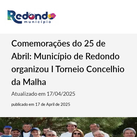
Comemorações do 25 de
Abril: Município de Redondo
organizou I Torneio Concelhio
da Malha
Atualizado em 17/04/2025
publicado em 17 de April de 2025