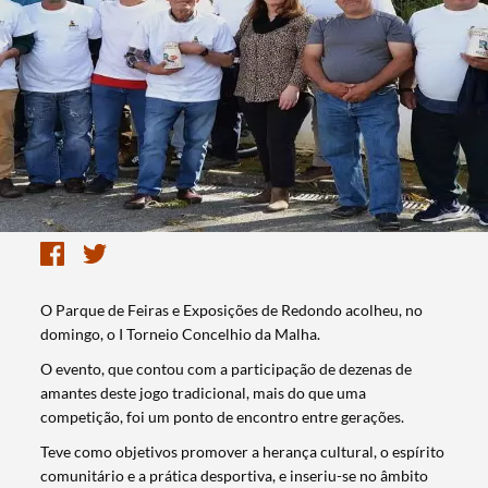
O Parque de Feiras e Exposições de Redondo acolheu, no
domingo, o I Torneio Concelhio da Malha.
O evento, que contou com a participação de dezenas de
amantes deste jogo tradicional, mais do que uma
competição, foi um ponto de encontro entre gerações.
Teve como objetivos promover a herança cultural, o espírito
comunitário e a prática desportiva, e inseriu-se no âmbito