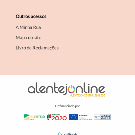
Outros acessos
A Minha Rua
Mapa do site
Livro de Reclamações
Cofinanciado por