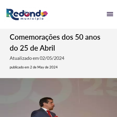
Comemorações dos 50 anos
do 25 de Abril
Atualizado em 02/05/2024
publicado em 2 de May de 2024