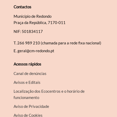
Contactos
Município de Redondo
Praça da República, 7170-011
NIF: 501834117
T.
266 989 210 (chamada para a rede fixa nacional)
E.
geral@cm-redondo.pt
Acessos rápidos
Canal de denúncias
Avisos e Editais
Localização dos Ecocentros e o horário de
funcionamento
Aviso de Privacidade
Aviso de Cookies