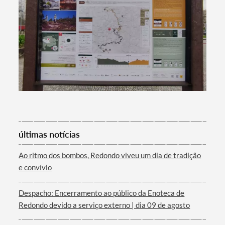
últimas notícias
Ao ritmo dos bombos, Redondo viveu um dia de tradição
e convívio
Despacho: Encerramento ao público da Enoteca de
Redondo devido a serviço externo | dia 09 de agosto