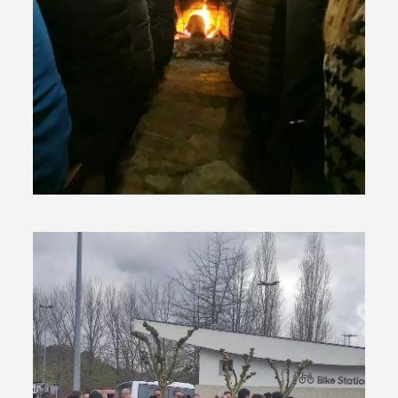
Termo de Pesquisa
Categorias gerais