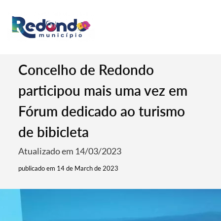
Concelho de Redondo
participou mais uma vez em
Fórum dedicado ao turismo
de bibicleta
Atualizado em 14/03/2023
publicado em 14 de March de 2023