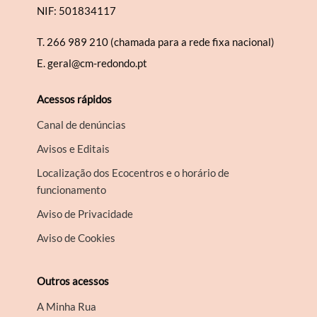
NIF: 501834117
T.
266 989 210 (chamada para a rede fixa nacional)
E.
geral@cm-redondo.pt
Acessos rápidos
Canal de denúncias
Avisos e Editais
Localização dos Ecocentros e o horário de
funcionamento
Aviso de Privacidade
Aviso de Cookies
Outros acessos
A Minha Rua