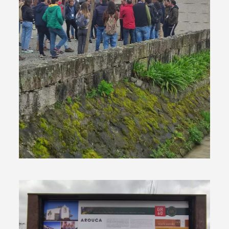
Filtros