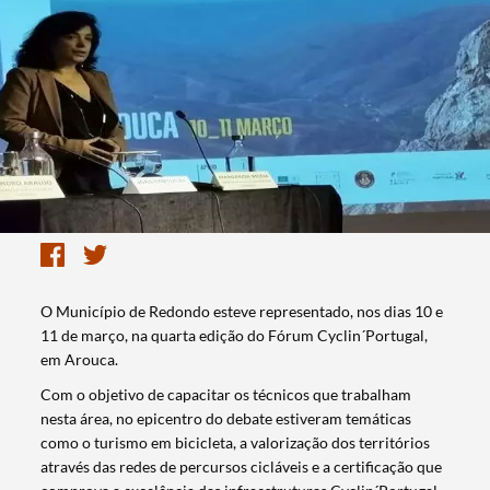
O Município de Redondo esteve representado, nos dias 10 e
11 de março, na quarta edição do Fórum Cyclin´Portugal,
em Arouca.
Com o objetivo de capacitar os técnicos que trabalham
nesta área, no epicentro do debate estiveram temáticas
como o turismo em bicicleta, a valorização dos territórios
através das redes de percursos cicláveis e a certificação que