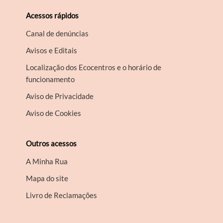
Acessos rápidos
Canal de denúncias
Avisos e Editais
Localização dos Ecocentros e o horário de
funcionamento
Aviso de Privacidade
Aviso de Cookies
Outros acessos
A Minha Rua
Mapa do site
Livro de Reclamações