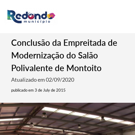
Conclusão da Empreitada de
Modernização do Salão
Polivalente de Montoito
Atualizado em 02/09/2020
publicado em 3 de July de 2015