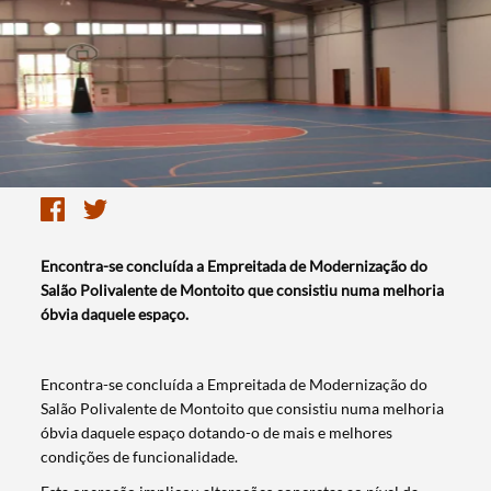
​Encontra-se concluída a Empreitada de Modernização do
Salão Polivalente de Montoito que consistiu numa melhoria
óbvia daquele espaço.
Encontra-se concluída a Empreitada de Modernização do
Salão Polivalente de Montoito que consistiu numa melhoria
óbvia daquele espaço dotando-o de mais e melhores
condições de funcionalidade.