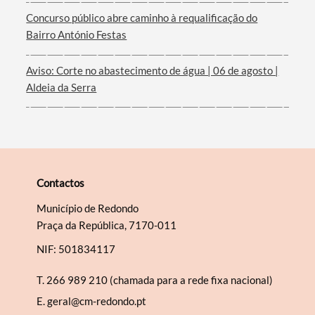
Concurso público abre caminho à requalificação do
Bairro António Festas
Aviso: Corte no abastecimento de água | 06 de agosto |
Aldeia da Serra
Contactos
Município de Redondo
Praça da República, 7170-011
NIF: 501834117
T.
266 989 210 (chamada para a rede fixa nacional)
E.
geral@cm-redondo.pt