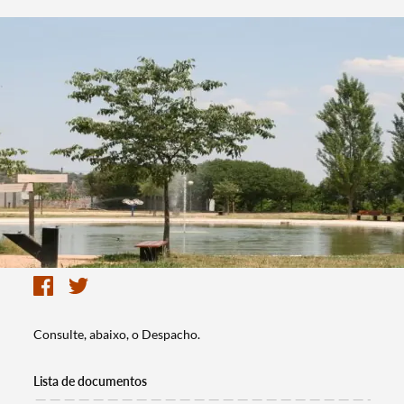
Consulte, abaixo, o Despacho.
Lista de documentos