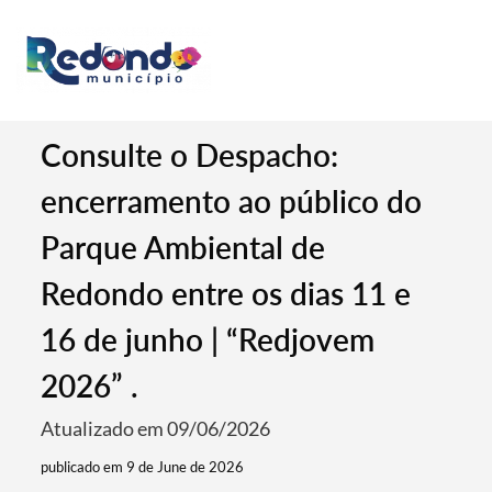
Consulte o Despacho:
encerramento ao público do
Parque Ambiental de
Redondo entre os dias 11 e
16 de junho | “Redjovem
2026” .
Atualizado em 09/06/2026
publicado em 9 de June de 2026