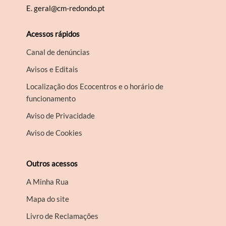
E.
geral@cm-redondo.pt
Acessos rápidos
Canal de denúncias
Avisos e Editais
Localização dos Ecocentros e o horário de
funcionamento
Aviso de Privacidade
Aviso de Cookies
Outros acessos
A Minha Rua
Mapa do site
Livro de Reclamações