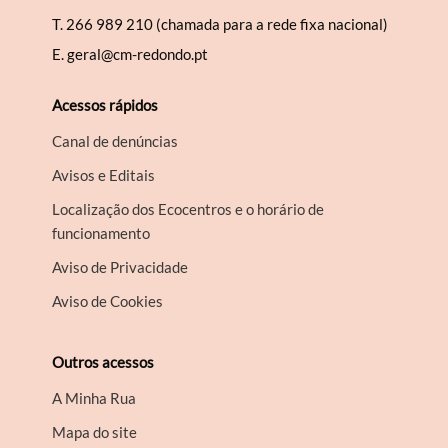
T.
266 989 210 (chamada para a rede fixa nacional)
E.
geral@cm-redondo.pt
Acessos rápidos
Canal de denúncias
Avisos e Editais
Localização dos Ecocentros e o horário de
funcionamento
Aviso de Privacidade
Aviso de Cookies
Outros acessos
A Minha Rua
Mapa do site