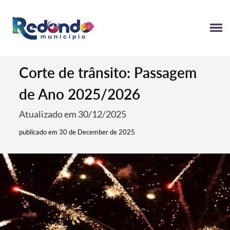
Corte de trânsito: Passagem
de Ano 2025/2026
Atualizado em 30/12/2025
publicado em 30 de December de 2025