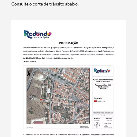
Consulte o corte de trânsito abaixo.