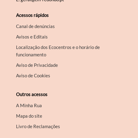
Acessos rápidos
Canal de denúncias
Avisos e Editais
Localização dos Ecocentros e o horário de
funcionamento
Aviso de Privacidade
Aviso de Cookies
Outros acessos
A Minha Rua
Mapa do site
Livro de Reclamações