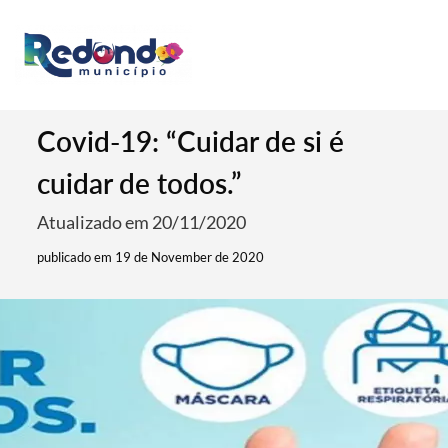
Covid-19: “Cuidar de si é
cuidar de todos.”
Atualizado em 20/11/2020
publicado em 19 de November de 2020