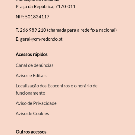
Praça da República, 7170-011
NIF: 501834117
T.
266 989 210 (chamada para a rede fixa nacional)
E.
geral@cm-redondo.pt
Acessos rápidos
Canal de denúncias
Avisos e Editais
Localização dos Ecocentros e o horário de
funcionamento
Aviso de Privacidade
Aviso de Cookies
Outros acessos