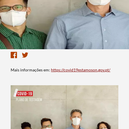
Mais informações em:
https://covid19estamoson.gov.pt/