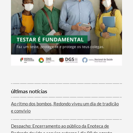
Termo de Pesquisa
últimas notícias
Ao ritmo dos bombos, Redondo viveu um dia de tradição
e convívio
Categorias gerais
Despacho: Encerramento ao público da Enoteca de