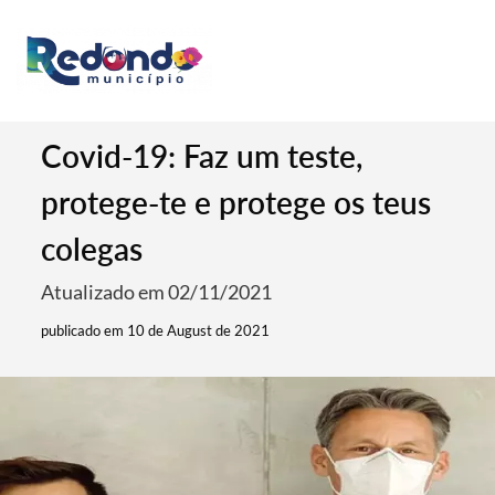
Covid-19: Faz um teste,
protege-te e protege os teus
colegas
Atualizado em 02/11/2021
publicado em 10 de August de 2021