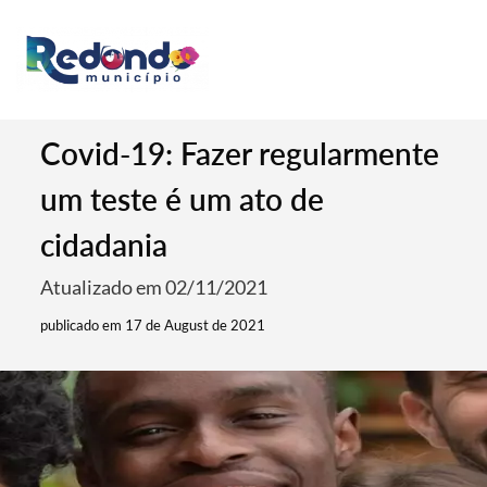
Covid-19: Fazer regularmente
um teste é um ato de
cidadania
Atualizado em 02/11/2021
publicado em 17 de August de 2021