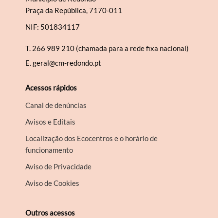
Praça da República, 7170-011
NIF: 501834117
T.
266 989 210 (chamada para a rede fixa nacional)
E.
geral@cm-redondo.pt
Acessos rápidos
Canal de denúncias
Avisos e Editais
Localização dos Ecocentros e o horário de
funcionamento
Aviso de Privacidade
Aviso de Cookies
Outros acessos