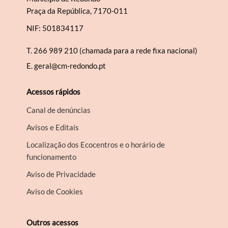
Praça da República, 7170-011
NIF: 501834117
T.
266 989 210 (chamada para a rede fixa nacional)
E.
geral@cm-redondo.pt
Acessos rápidos
Canal de denúncias
Avisos e Editais
Localização dos Ecocentros e o horário de
funcionamento
Aviso de Privacidade
Aviso de Cookies
Outros acessos