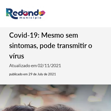
Covid-19: Mesmo sem
sintomas, pode transmitir o
vírus
Atualizado em 02/11/2021
publicado em 29 de July de 2021