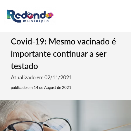
Covid-19: Mesmo vacinado é
importante continuar a ser
testado
Atualizado em 02/11/2021
publicado em 14 de August de 2021