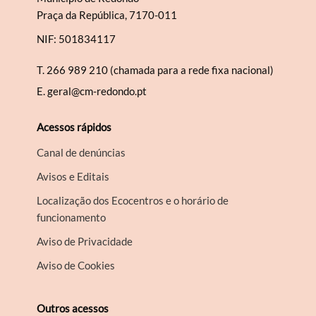
Praça da República, 7170-011
NIF: 501834117
T.
266 989 210 (chamada para a rede fixa nacional)
E.
geral@cm-redondo.pt
Acessos rápidos
Canal de denúncias
Avisos e Editais
Localização dos Ecocentros e o horário de
funcionamento
Aviso de Privacidade
Aviso de Cookies
Outros acessos