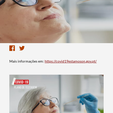
Mais informações em:
https://covid19estamoson.gov.pt/