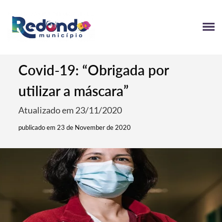
Covid-19: “Obrigada por
utilizar a máscara”
Atualizado em 23/11/2020
publicado em 23 de November de 2020