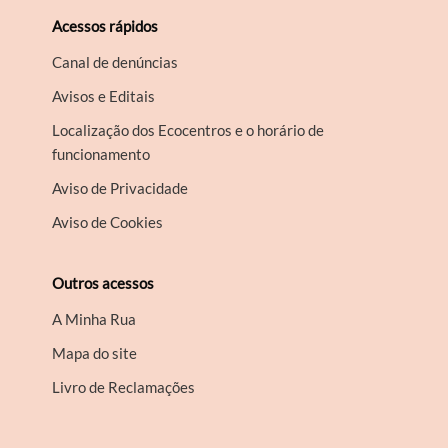
Acessos rápidos
Canal de denúncias
Avisos e Editais
Localização dos Ecocentros e o horário de
funcionamento
Aviso de Privacidade
Aviso de Cookies
Outros acessos
A Minha Rua
Mapa do site
Livro de Reclamações