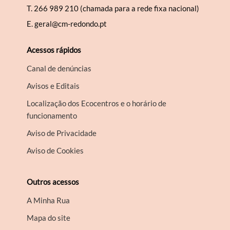
T.
266 989 210 (chamada para a rede fixa nacional)
E.
geral@cm-redondo.pt
Acessos rápidos
Canal de denúncias
Avisos e Editais
Localização dos Ecocentros e o horário de
funcionamento
Aviso de Privacidade
Aviso de Cookies
Outros acessos
A Minha Rua
Mapa do site