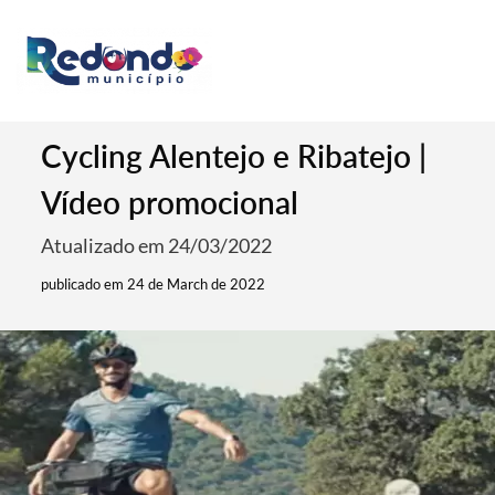
Cycling Alentejo e Ribatejo |
Vídeo promocional
Atualizado em 24/03/2022
publicado em 24 de March de 2022