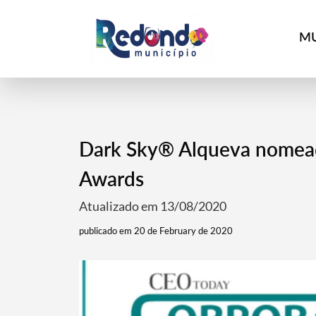
MU
Dark Sky® Alqueva nomead
Awards
Atualizado em 13/08/2020
publicado em 20 de February de 2020