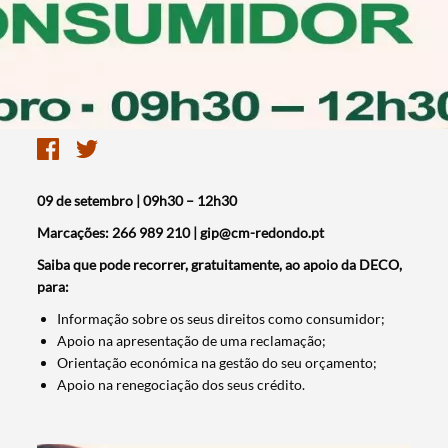
09 de setembro | 09h30 – 12h30
Marcações: 266 989 210 | gip@cm-redondo.pt
Saiba que pode recorrer, gratuitamente, ao apoio da DECO,
para:
Informação sobre os seus direitos como consumidor;
Apoio na apresentação de uma reclamação;
Orientação económica na gestão do seu orçamento;
Apoio na renegociação dos seus crédito.