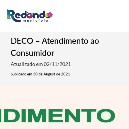
DECO – Atendimento ao
Consumidor
Atualizado em 02/11/2021
publicado em 30 de August de 2021