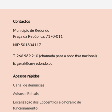
Contactos
Município de Redondo
Praça da República, 7170-011
NIF: 501834117
T.
266 989 210 (chamada para a rede fixa nacional)
E.
geral@cm-redondo.pt
Acessos rápidos
Canal de denúncias
Avisos e Editais
Localização dos Ecocentros e o horário de
funcionamento