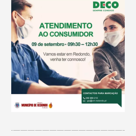
Termo de Pesquisa