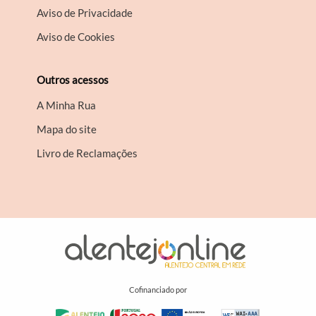
Aviso de Privacidade
Aviso de Cookies
Outros acessos
A Minha Rua
Mapa do site
Livro de Reclamações
Cofinanciado por