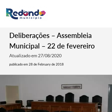
Deliberações – Assembleia
Municipal – 22 de fevereiro
Atualizado em 27/08/2020
publicado em 28 de February de 2018