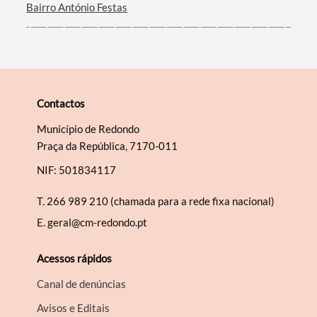
Bairro António Festas
Contactos
Município de Redondo
Praça da República, 7170-011
NIF: 501834117
T.
266 989 210 (chamada para a rede fixa nacional)
E.
geral@cm-redondo.pt
Acessos rápidos
Canal de denúncias
Avisos e Editais