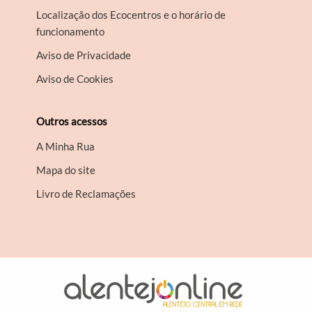
Localização dos Ecocentros e o horário de
funcionamento
Aviso de Privacidade
Aviso de Cookies
Outros acessos
A Minha Rua
Mapa do site
Livro de Reclamações