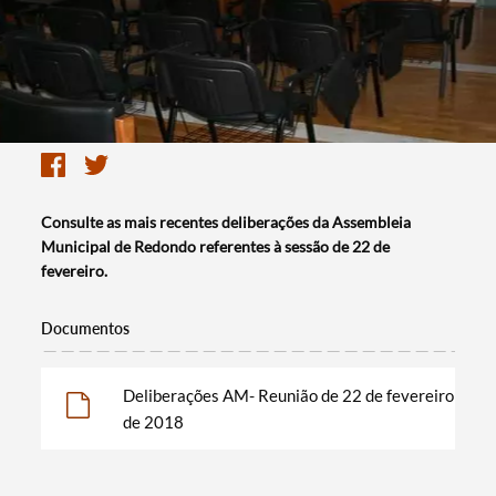
Consulte as mais recentes deliberações da Assembleia
Municipal de Redondo referentes à sessão de 22 de
fevereiro.
Documentos
Deliberações AM- Reunião de 22 de fevereiro
de 2018