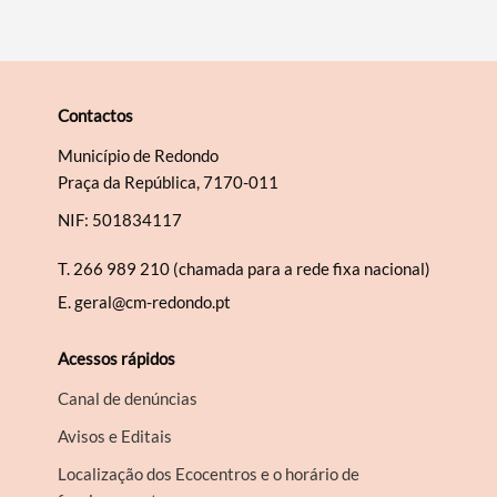
Contactos
Município de Redondo
Praça da República, 7170-011
NIF: 501834117
T.
266 989 210 (chamada para a rede fixa nacional)
E.
geral@cm-redondo.pt
Acessos rápidos
Canal de denúncias
Avisos e Editais
Localização dos Ecocentros e o horário de