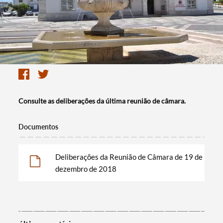
Consulte as deliberações da última reunião de câmara.
Documentos
Deliberações da Reunião de Câmara de 19 de
dezembro de 2018