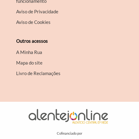
funcionamento
Aviso de Privacidade
Aviso de Cookies
Outros acessos
A Minha Rua
Mapa do site
Livro de Reclamações
Cofinanciado por