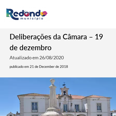
Deliberações da Câmara – 19
de dezembro
Atualizado em 26/08/2020
publicado em 21 de December de 2018