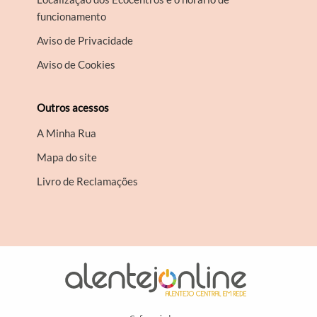
funcionamento
Aviso de Privacidade
Aviso de Cookies
Outros acessos
A Minha Rua
Mapa do site
Livro de Reclamações