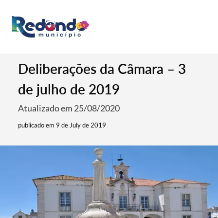
Deliberações da Câmara – 3
de julho de 2019
Atualizado em 25/08/2020
publicado em 9 de July de 2019