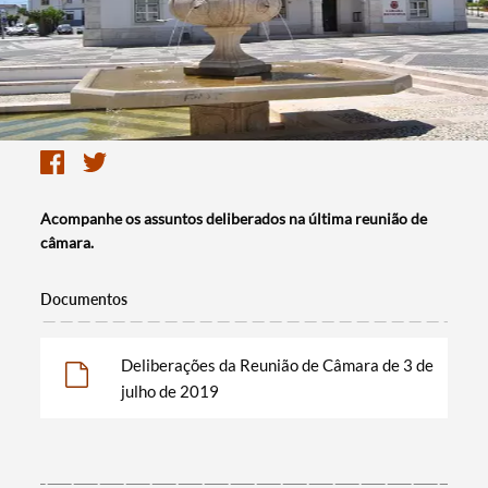
Acompanhe os assuntos deliberados na última reunião de
câmara.
Documentos
Deliberações da Reunião de Câmara de 3 de
julho de 2019