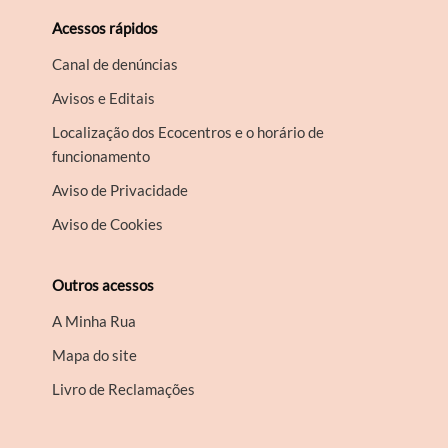
Acessos rápidos
Canal de denúncias
Avisos e Editais
Localização dos Ecocentros e o horário de
funcionamento
Aviso de Privacidade
Aviso de Cookies
Outros acessos
A Minha Rua
Mapa do site
Livro de Reclamações