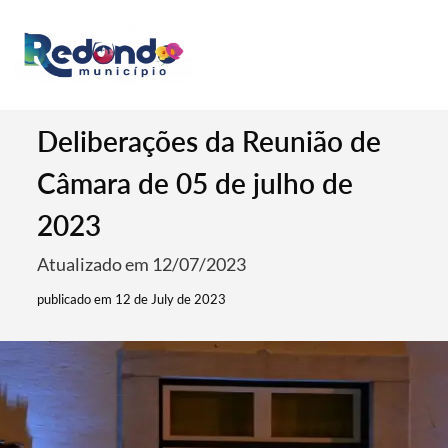
Deliberações da Reunião de
Câmara de 05 de julho de
2023
Atualizado em 12/07/2023
publicado em 12 de July de 2023