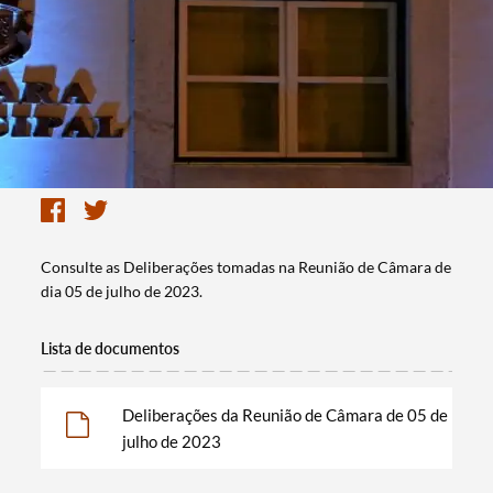
Consulte as Deliberações tomadas na Reunião de Câmara de
dia 05 de julho de 2023.
Lista de documentos
Deliberações da Reunião de Câmara de 05 de
julho de 2023
Termo de Pesquisa