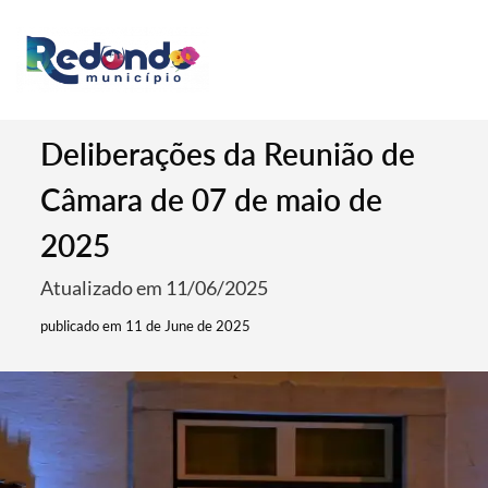
Deliberações da Reunião de
Câmara de 07 de maio de
2025
Atualizado em 11/06/2025
publicado em 11 de June de 2025