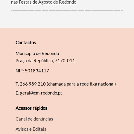
nas Festas de Agosto de Redondo
Contactos
Município de Redondo
Praça da República, 7170-011
NIF: 501834117
T.
266 989 210 (chamada para a rede fixa nacional)
E.
geral@cm-redondo.pt
Acessos rápidos
Canal de denúncias
Avisos e Editais