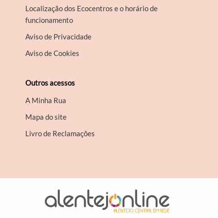
Localização dos Ecocentros e o horário de
funcionamento
Aviso de Privacidade
Aviso de Cookies
Outros acessos
A Minha Rua
Mapa do site
Livro de Reclamações