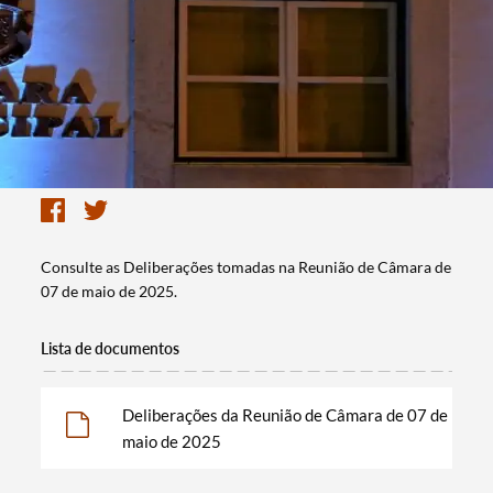
Consulte as Deliberações tomadas na Reunião de Câmara de
07 de maio de 2025.
Lista de documentos
Deliberações da Reunião de Câmara de 07 de
maio de 2025