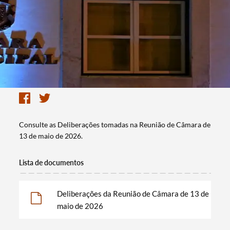
Consulte as Deliberações tomadas na Reunião de Câmara de
13 de maio de 2026.
Lista de documentos
Deliberações da Reunião de Câmara de 13 de
maio de 2026