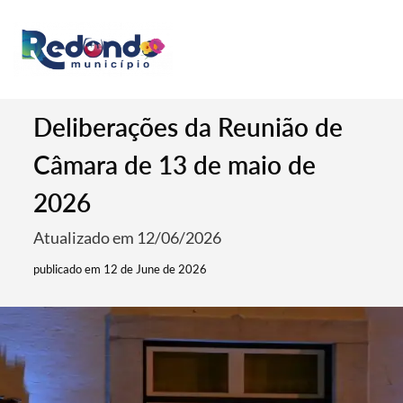
Deliberações da Reunião de
Câmara de 13 de maio de
2026
Atualizado em 12/06/2026
publicado em 12 de June de 2026