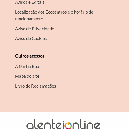
Avisos e Editais
Localização dos Ecocentros e o horário de
funcionamento
Aviso de Privacidade
Aviso de Cookies
Outros acessos
A Minha Rua
Mapa do site
Livro de Reclamações