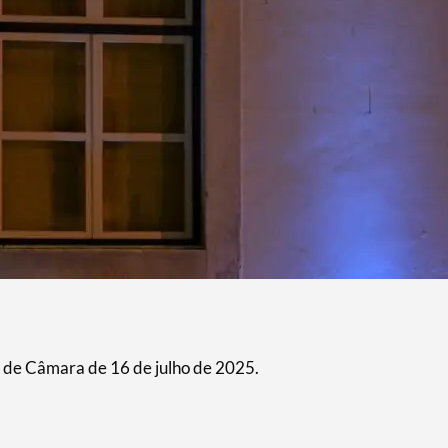
 de Câmara de 16 de julho de 2025.