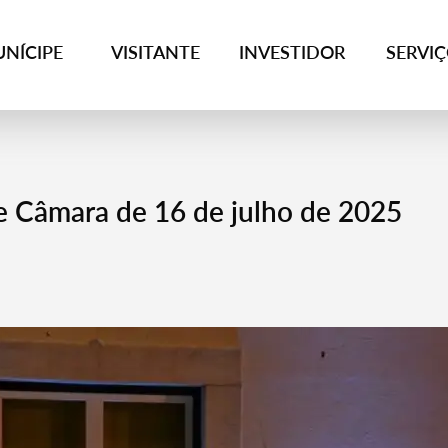
NÍCIPE
VISITANTE
INVESTIDOR
SERVI
e Câmara de 16 de julho de 2025