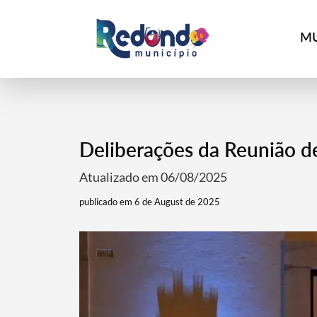
MU
Deliberações da Reunião d
Atualizado em 06/08/2025
publicado em 6 de August de 2025