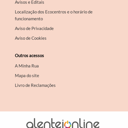
Avisos e Editais
Localização dos Ecocentros e o horário de
funcionamento
Aviso de Privacidade
Aviso de Cookies
Outros acessos
A Minha Rua
Mapa do site
Livro de Reclamações