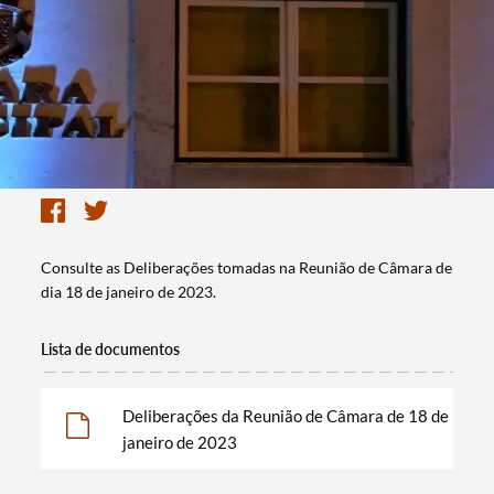
Consulte as Deliberações tomadas na Reunião de Câmara de
dia 18 de janeiro de 2023.
Lista de documentos
Deliberações da Reunião de Câmara de 18 de
janeiro de 2023