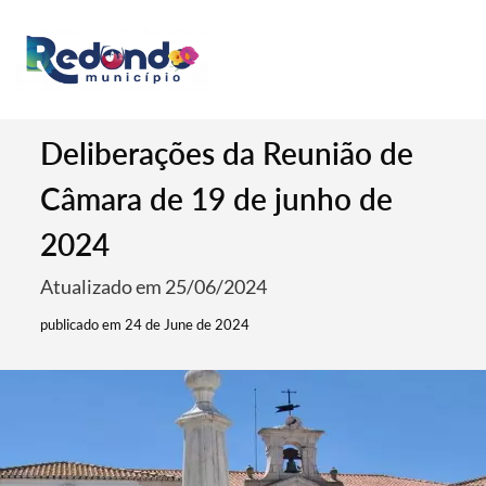
Deliberações da Reunião de
Câmara de 19 de junho de
2024
Atualizado em 25/06/2024
publicado em 24 de June de 2024