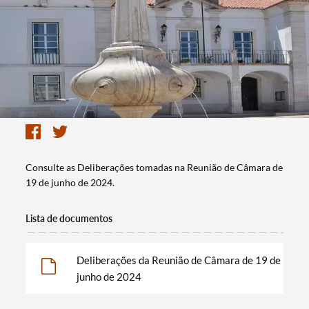
Consulte as Deliberações tomadas na Reunião de Câmara de
19 de junho de 2024.
Lista de documentos
Deliberações da Reunião de Câmara de 19 de
junho de 2024