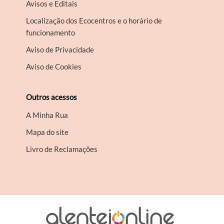
Avisos e Editais
Localização dos Ecocentros e o horário de
funcionamento
Aviso de Privacidade
Aviso de Cookies
Outros acessos
A Minha Rua
Mapa do site
Livro de Reclamações