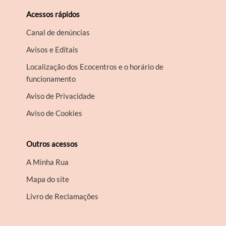
Acessos rápidos
Canal de denúncias
Avisos e Editais
Localização dos Ecocentros e o horário de
funcionamento
Aviso de Privacidade
Aviso de Cookies
Outros acessos
A Minha Rua
Mapa do site
Livro de Reclamações