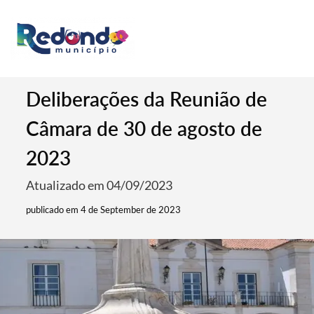
Deliberações da Reunião de
Câmara de 30 de agosto de
2023
Atualizado em 04/09/2023
publicado em 4 de September de 2023