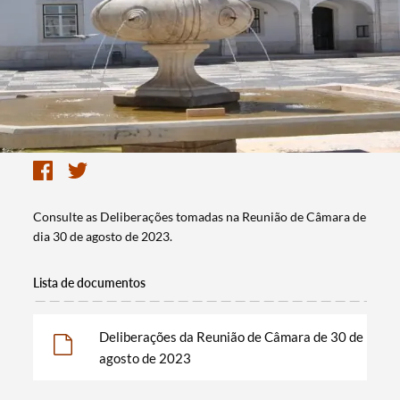
Consulte as Deliberações tomadas na Reunião de Câmara de
dia 30 de agosto de 2023.
Lista de documentos
Deliberações da Reunião de Câmara de 30 de
agosto de 2023
Termo de Pesquisa