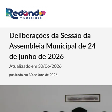
Deliberações da Sessão da
Assembleia Municipal de 24
de junho de 2026
Atualizado em 30/06/2026
publicado em 30 de June de 2026