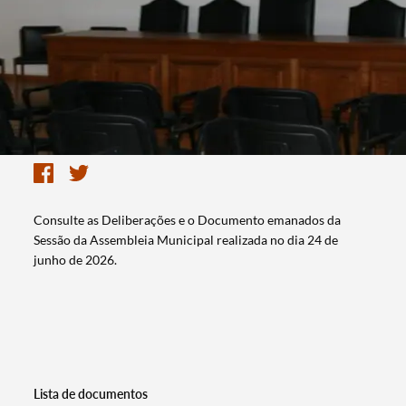
Consulte as Deliberações e o Documento emanados da
Sessão da Assembleia Municipal realizada no dia 24 de
junho de 2026.
Lista de documentos