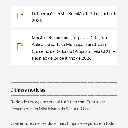
Deliberações AM – Reunião de 24 de junho de
2026
Moção – Recomendação para a Criação e
Aplicação da Taxa Municipal Turística no
Concelho de Redondo (Proposto pela CDU) –
Reunião de 24 de junho de 2026
Termo de Pesquisa
últimas notícias
Redondo reforça potencial turístico com Centro de
Descoberta do Misticismo da Serra d´Ossa
Categorias gerais
Contentores de resíduos mais limpos e seguros em todo