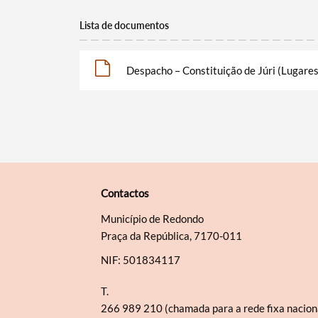
Lista de documentos
Despacho – Constituição de Júri (Lugares
Contactos
Município de Redondo
Praça da República, 7170-011
NIF: 501834117
T.
266 989 210 (chamada para a rede fixa nacion