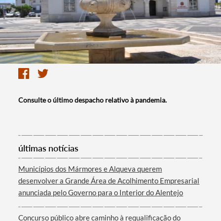
Consulte o último despacho relativo à pandemia.
últimas notícias
Municípios dos Mármores e Alqueva querem
desenvolver a Grande Área de Acolhimento Empresarial
anunciada pelo Governo para o Interior do Alentejo
Concurso público abre caminho à requalificação do