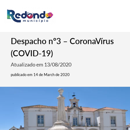
Despacho nº3 – CoronaVírus
(COVID-19)
Atualizado em 13/08/2020
publicado em 14 de March de 2020