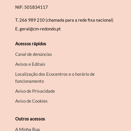
NIF: 501834117
T.
266 989 210 (chamada para a rede fixa nacional)
E.
geral@cm-redondo.pt
Acessos rápidos
Canal de denúncias
Avisos e Editais
Localização dos Ecocentros e o horário de
funcionamento
Aviso de Privacidade
Aviso de Cookies
Outros acessos
A Minha Rua