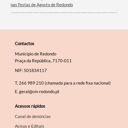
nas Festas de Agosto de Redondo
Contactos
Município de Redondo
Praça da República, 7170-011
NIF: 501834117
T.
266 989 210 (chamada para a rede fixa nacional)
E.
geral@cm-redondo.pt
Acessos rápidos
Canal de denúncias
Avisos e Editais