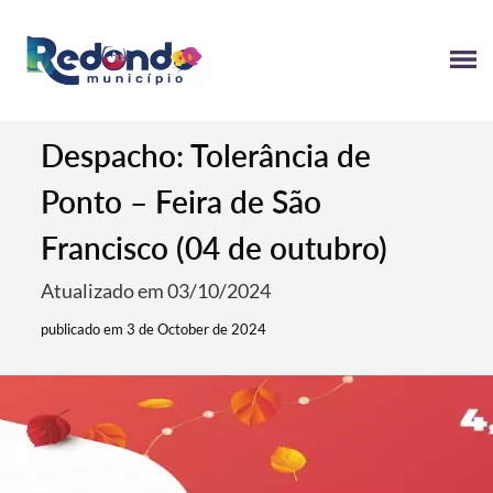
Despacho: Tolerância de
Ponto – Feira de São
Francisco (04 de outubro)
Atualizado em 03/10/2024
publicado em 3 de October de 2024