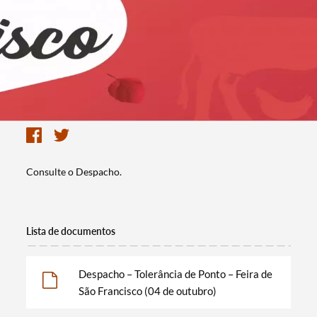
Consulte o Despacho.
Lista de documentos
Despacho – Tolerância de Ponto – Feira de
São Francisco (04 de outubro)