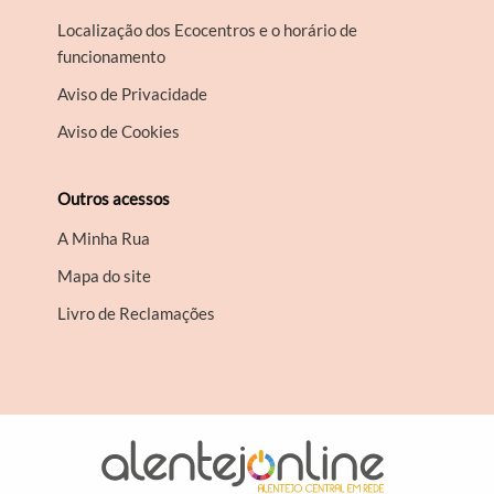
Localização dos Ecocentros e o horário de
funcionamento
Aviso de Privacidade
Aviso de Cookies
Outros acessos
A Minha Rua
Mapa do site
Livro de Reclamações