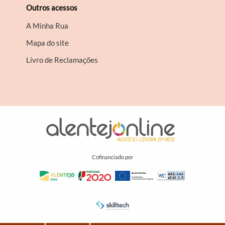
Outros acessos
A Minha Rua
Mapa do site
Livro de Reclamações
Cofinanciado por