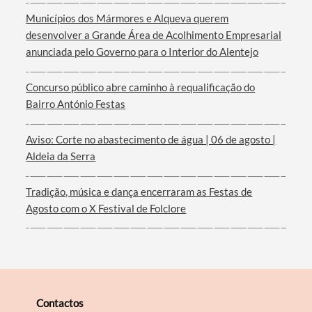
Municípios dos Mármores e Alqueva querem
desenvolver a Grande Área de Acolhimento Empresarial
anunciada pelo Governo para o Interior do Alentejo
Concurso público abre caminho à requalificação do
Bairro António Festas
Aviso: Corte no abastecimento de água | 06 de agosto |
Aldeia da Serra
Tradição, música e dança encerraram as Festas de
Agosto com o X Festival de Folclore
Contactos