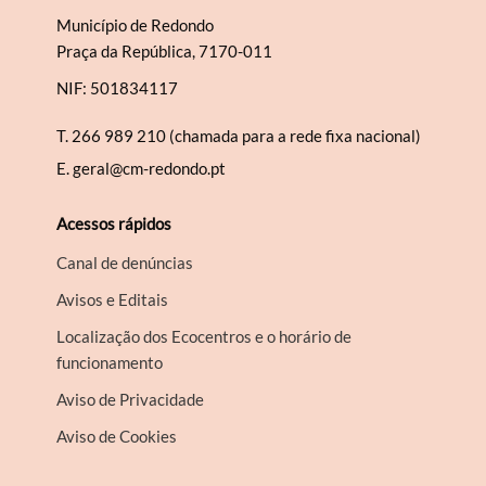
Município de Redondo
Praça da República, 7170-011
NIF: 501834117
T.
266 989 210 (chamada para a rede fixa nacional)
E.
geral@cm-redondo.pt
Acessos rápidos
Canal de denúncias
Avisos e Editais
Localização dos Ecocentros e o horário de
funcionamento
Aviso de Privacidade
Aviso de Cookies