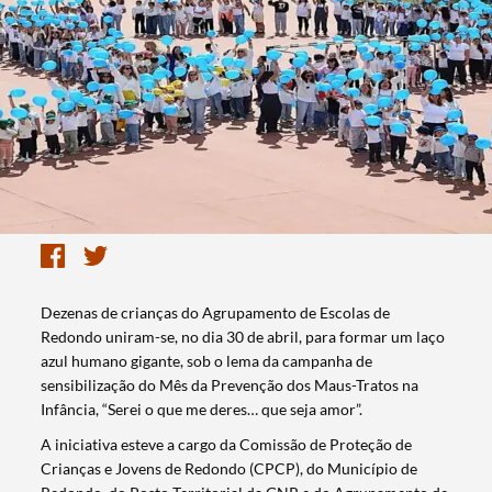
Dezenas de crianças do Agrupamento de Escolas de
Redondo uniram-se, no dia 30 de abril, para formar um laço
azul humano gigante, sob o lema da campanha de
sensibilização do Mês da Prevenção dos Maus-Tratos na
Infância, “Serei o que me deres… que seja amor”.
A iniciativa esteve a cargo da Comissão de Proteção de
Crianças e Jovens de Redondo (CPCP), do Município de