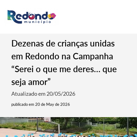
Dezenas de crianças unidas
em Redondo na Campanha
“Serei o que me deres… que
seja amor”
Atualizado em 20/05/2026
publicado em 20 de May de 2026