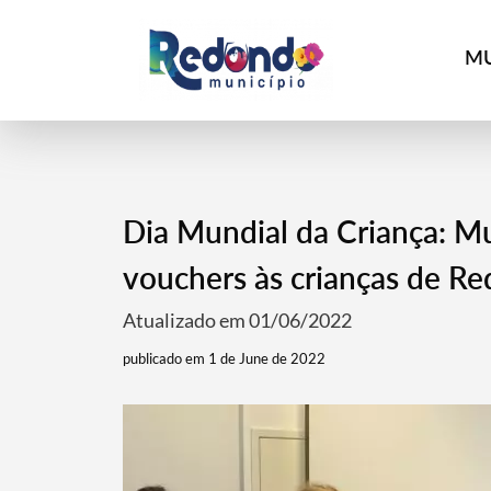
MU
Dia Mundial da Criança: M
vouchers às crianças de R
Atualizado em 01/06/2022
publicado em 1 de June de 2022