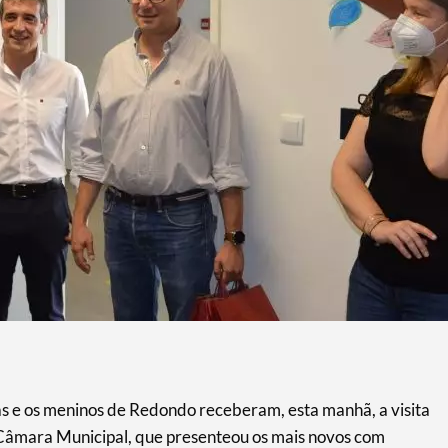
as e os meninos de Redondo receberam, esta manhã, a visita
Câmara Municipal, que presenteou os mais novos com