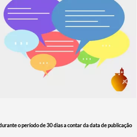
urante o período de 30 dias a contar da data de publicação