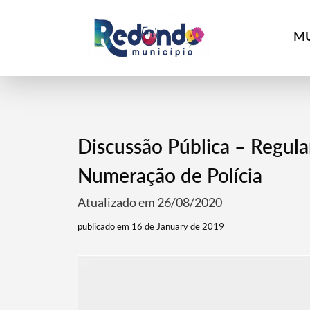
MU
Discussão Pública – Regul
Numeração de Polícia
Atualizado em 26/08/2020
publicado em 16 de January de 2019