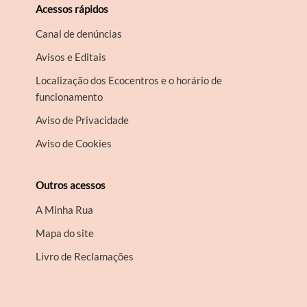
Acessos rápidos
Canal de denúncias
Avisos e Editais
Localização dos Ecocentros e o horário de
funcionamento
Aviso de Privacidade
Aviso de Cookies
Outros acessos
A Minha Rua
Mapa do site
Livro de Reclamações