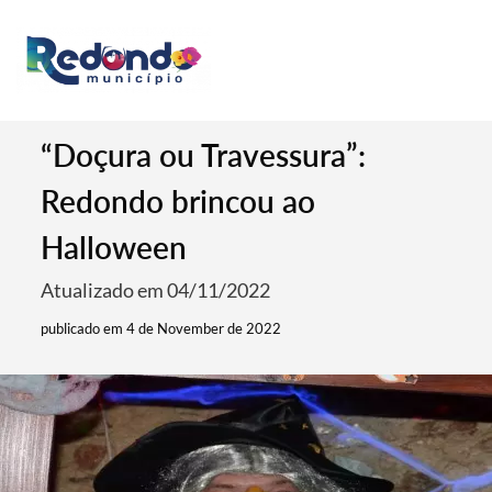
“Doçura ou Travessura”:
Redondo brincou ao
Halloween
Atualizado em 04/11/2022
publicado em 4 de November de 2022