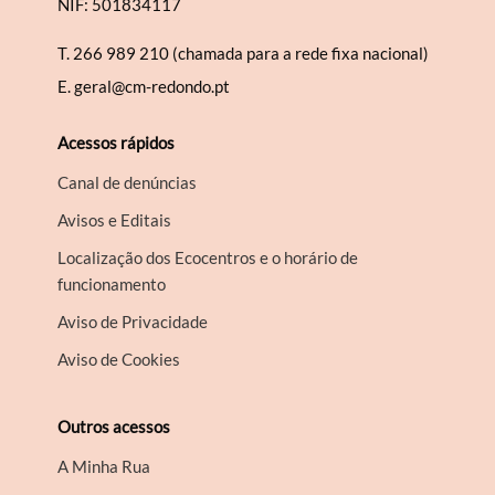
NIF: 501834117
T.
266 989 210 (chamada para a rede fixa nacional)
E.
geral@cm-redondo.pt
Acessos rápidos
Canal de denúncias
Avisos e Editais
Localização dos Ecocentros e o horário de
funcionamento
Aviso de Privacidade
Aviso de Cookies
Outros acessos
A Minha Rua