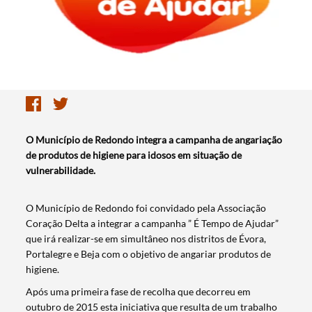
O Município de Redondo integra a campanha de angariação
de produtos de higiene para idosos em situação de
vulnerabilidade.
O Município de Redondo foi convidado pela Associação
Coração Delta a integrar a campanha ” É Tempo de Ajudar”
que irá realizar-se em simultâneo nos distritos de Évora,
Portalegre e Beja com o objetivo de angariar produtos de
higiene.
Após uma primeira fase de recolha que decorreu em
outubro de 2015 esta iniciativa que resulta de um trabalho