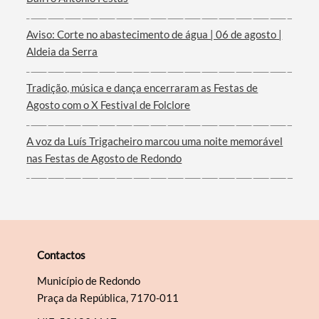
Aviso: Corte no abastecimento de água | 06 de agosto |
Aldeia da Serra
Tradição, música e dança encerraram as Festas de
Agosto com o X Festival de Folclore
A voz da Luís Trigacheiro marcou uma noite memorável
nas Festas de Agosto de Redondo
Contactos
Município de Redondo
Praça da República, 7170-011