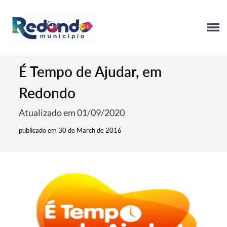
É Tempo de Ajudar, em
Redondo
Atualizado em 01/09/2020
publicado em 30 de March de 2016