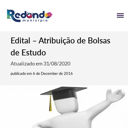
Edital – Atribuição de Bolsas
de Estudo
Atualizado em 31/08/2020
publicado em 6 de December de 2016