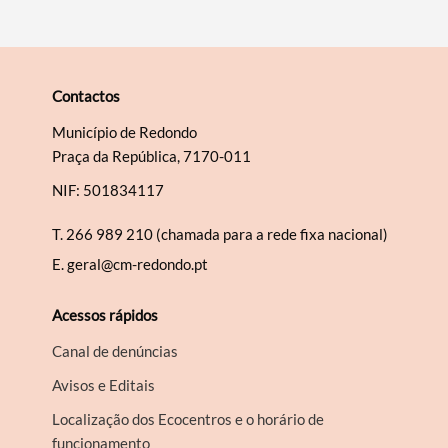
Contactos
Município de Redondo
Praça da República, 7170-011
NIF: 501834117
T.
266 989 210 (chamada para a rede fixa nacional)
E.
geral@cm-redondo.pt
Acessos rápidos
Canal de denúncias
Avisos e Editais
Localização dos Ecocentros e o horário de
funcionamento