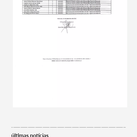
Termo de Pesquisa
últimas notícias