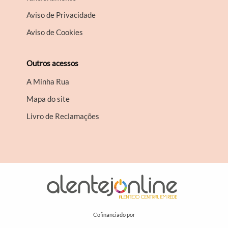
Aviso de Privacidade
Aviso de Cookies
Outros acessos
A Minha Rua
Mapa do site
Livro de Reclamações
Cofinanciado por