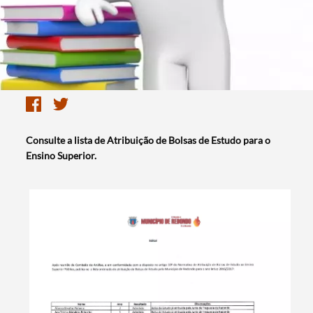
Consulte a lista de Atribuição de Bolsas de Estudo para o
Ensino Superior.