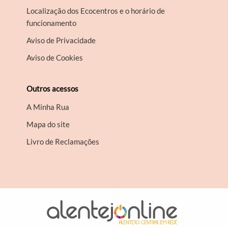
Localização dos Ecocentros e o horário de
funcionamento
Aviso de Privacidade
Aviso de Cookies
Outros acessos
A Minha Rua
Mapa do site
Livro de Reclamações