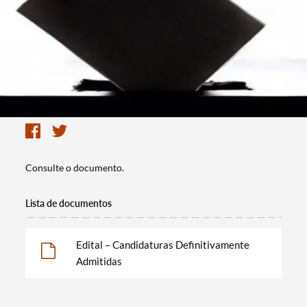
Consulte o documento.
Lista de documentos
Edital – Candidaturas Definitivamente
Admitidas