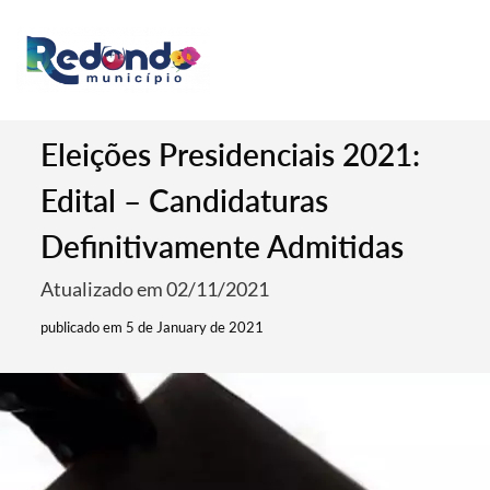
Eleições Presidenciais 2021:
Edital – Candidaturas
Definitivamente Admitidas
Atualizado em 02/11/2021
publicado em 5 de January de 2021