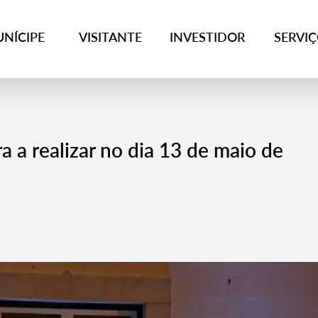
NÍCIPE
VISITANTE
INVESTIDOR
SERVI
a a realizar no dia 13 de maio de