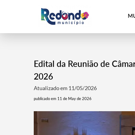
MU
Edital da Reunião de Câmar
2026
Atualizado em 11/05/2026
publicado em 11 de May de 2026