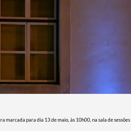
ra marcada para dia 13 de maio, às 10h00, na sala de sessões