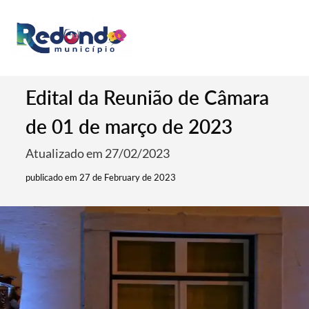
Edital da Reunião de Câmara
de 01 de março de 2023
Atualizado em 27/02/2023
publicado em 27 de February de 2023