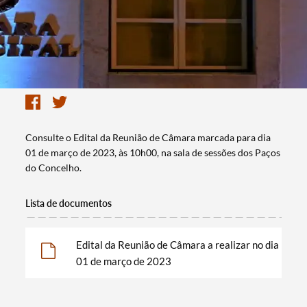
Consulte o Edital da Reunião de Câmara marcada para dia
01 de março de 2023, às 10h00, na sala de sessões dos Paços
do Concelho.
Lista de documentos
Edital da Reunião de Câmara a realizar no dia
01 de março de 2023
Termo de Pesquisa