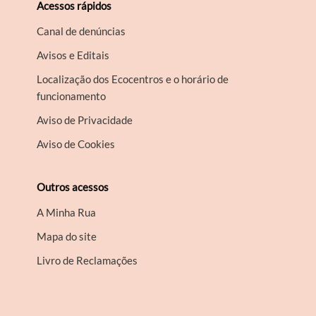
Acessos rápidos
Canal de denúncias
Avisos e Editais
Localização dos Ecocentros e o horário de
funcionamento
Aviso de Privacidade
Aviso de Cookies
Outros acessos
A Minha Rua
Mapa do site
Livro de Reclamações