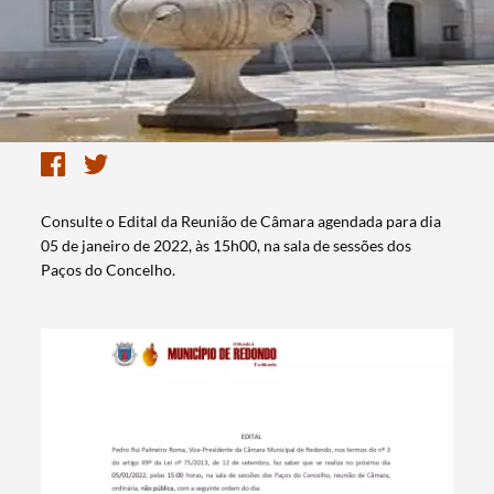
Consulte o Edital da Reunião de Câmara agendada para dia
05 de janeiro de 2022, às 15h00, na sala de sessões dos
Paços do Concelho.