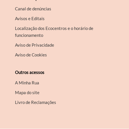
Canal de denúncias
Avisos e Editais
Localização dos Ecocentros e o horário de
funcionamento
Aviso de Privacidade
Aviso de Cookies
Outros acessos
A Minha Rua
Mapa do site
Livro de Reclamações