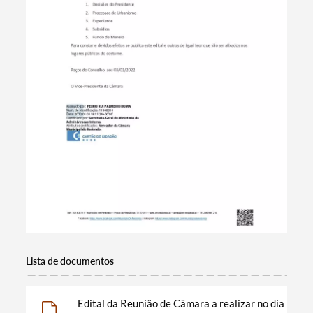
Lista de documentos
Termo de Pesquisa
Edital da Reunião de Câmara a realizar no dia