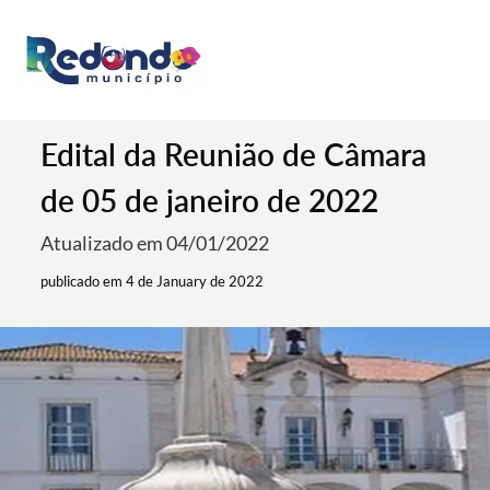
Edital da Reunião de Câmara
de 05 de janeiro de 2022
Atualizado em 04/01/2022
publicado em 4 de January de 2022